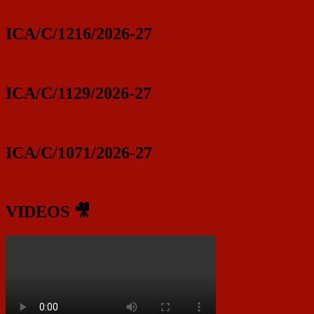
ICA/C/1216/2026-27
ICA/C/1129/2026-27
ICA/C/1071/2026-27
VIDEOS 🎥