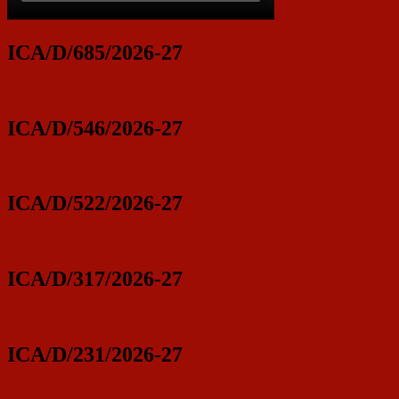
ICA/D/685/2026-27
ICA/D/546/2026-27
ICA/D/522/2026-27
ICA/D/317/2026-27
ICA/D/231/2026-27