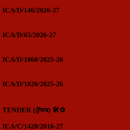
ICA/D/146/2026-27
ICA/D/65/2026-27
ICA/D/1860/2025-26
ICA/D/1826/2025-26
TENDER (টেন্ডার) 🛠️⚙️
ICA/C/1428/2016-27