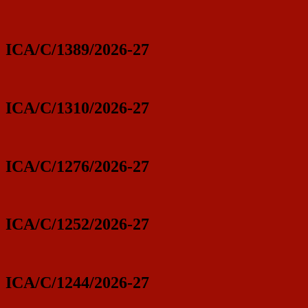
ICA/C/1389/2026-27
ICA/C/1310/2026-27
ICA/C/1276/2026-27
ICA/C/1252/2026-27
ICA/C/1244/2026-27