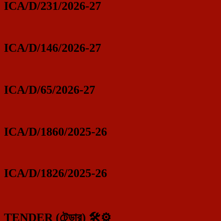
ICA/D/231/2026-27
ICA/D/146/2026-27
ICA/D/65/2026-27
ICA/D/1860/2025-26
ICA/D/1826/2025-26
TENDER (টেন্ডার) 🛠️⚙️