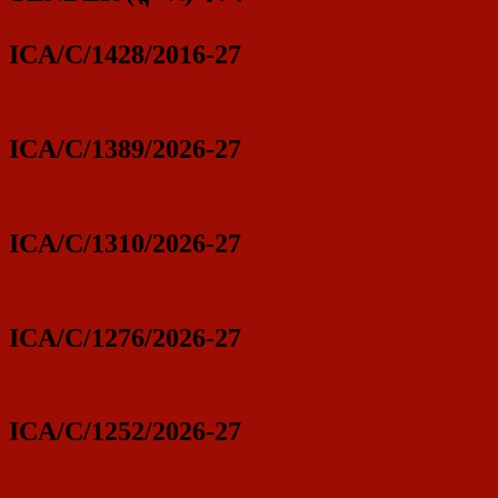
ICA/C/1428/2016-27
ICA/C/1389/2026-27
ICA/C/1310/2026-27
ICA/C/1276/2026-27
ICA/C/1252/2026-27