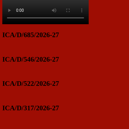
ICA/D/685/2026-27
ICA/D/546/2026-27
ICA/D/522/2026-27
ICA/D/317/2026-27