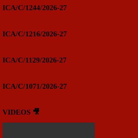
ICA/C/1244/2026-27
ICA/C/1216/2026-27
ICA/C/1129/2026-27
ICA/C/1071/2026-27
VIDEOS 🎥