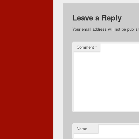
Leave a Reply
Your email address will not be publis
Comment
*
Name