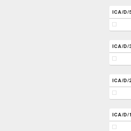
ICA/D/
ICA/D/
ICA/D/
ICA/D/