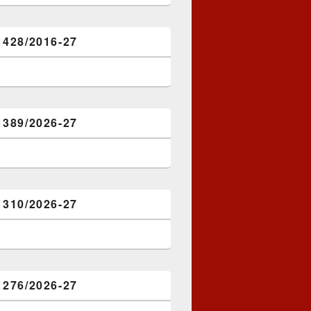
1428/2016-27
1389/2026-27
1310/2026-27
1276/2026-27