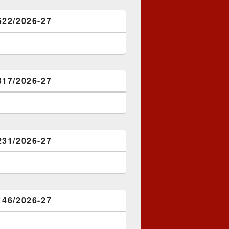
522/2026-27
317/2026-27
231/2026-27
146/2026-27