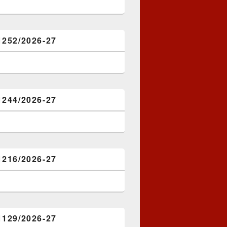
1252/2026-27
1244/2026-27
1216/2026-27
1129/2026-27