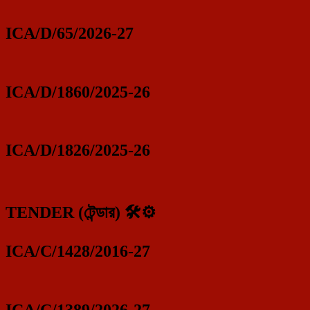
ICA/D/65/2026-27
ICA/D/1860/2025-26
ICA/D/1826/2025-26
TENDER (টেন্ডার) 🛠️⚙️
ICA/C/1428/2016-27
ICA/C/1389/2026-27