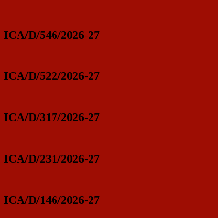
ICA/D/546/2026-27
ICA/D/522/2026-27
ICA/D/317/2026-27
ICA/D/231/2026-27
ICA/D/146/2026-27