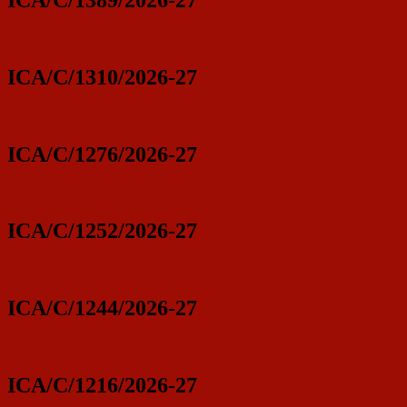
ICA/C/1310/2026-27
ICA/C/1276/2026-27
ICA/C/1252/2026-27
ICA/C/1244/2026-27
ICA/C/1216/2026-27