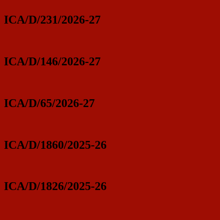
ICA/D/231/2026-27
ICA/D/146/2026-27
ICA/D/65/2026-27
ICA/D/1860/2025-26
ICA/D/1826/2025-26