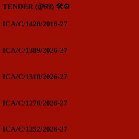
TENDER (টেন্ডার) 🛠️⚙️
ICA/C/1428/2016-27
ICA/C/1389/2026-27
ICA/C/1310/2026-27
ICA/C/1276/2026-27
ICA/C/1252/2026-27