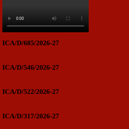
ICA/D/685/2026-27
ICA/D/546/2026-27
ICA/D/522/2026-27
ICA/D/317/2026-27