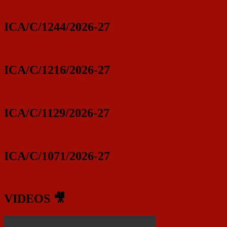
ICA/C/1244/2026-27
ICA/C/1216/2026-27
ICA/C/1129/2026-27
ICA/C/1071/2026-27
VIDEOS 🎥