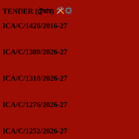
TENDER (টেন্ডার)
ICA/C/1428/2016-27
ICA/C/1389/2026-27
ICA/C/1310/2026-27
ICA/C/1276/2026-27
ICA/C/1252/2026-27