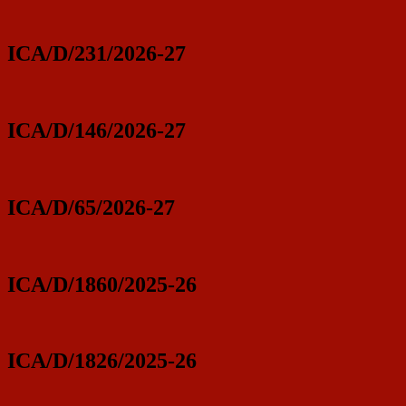
ICA/D/231/2026-27
ICA/D/146/2026-27
ICA/D/65/2026-27
ICA/D/1860/2025-26
ICA/D/1826/2025-26