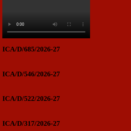
ICA/D/685/2026-27
ICA/D/546/2026-27
ICA/D/522/2026-27
ICA/D/317/2026-27