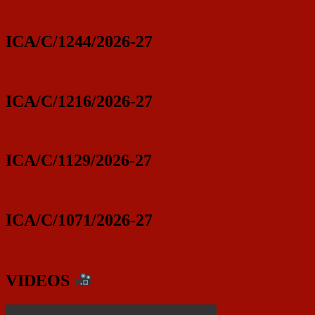
ICA/C/1244/2026-27
ICA/C/1216/2026-27
ICA/C/1129/2026-27
ICA/C/1071/2026-27
VIDEOS