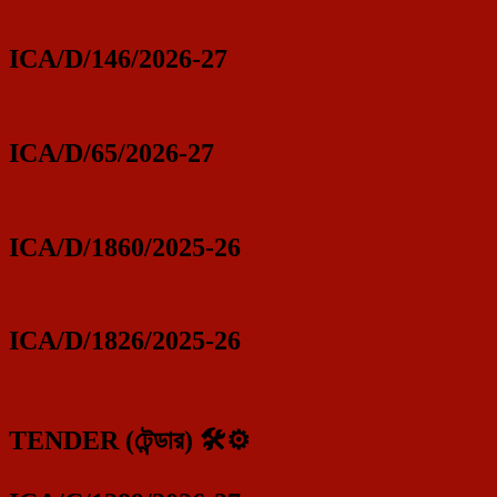
ICA/D/146/2026-27
ICA/D/65/2026-27
ICA/D/1860/2025-26
ICA/D/1826/2025-26
TENDER (টেন্ডার) 🛠️⚙️