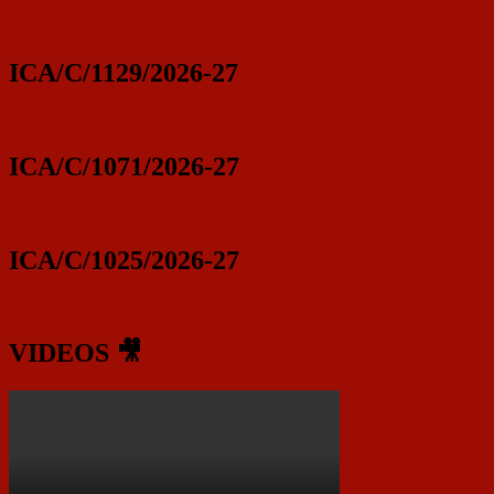
ICA/C/1129/2026-27
ICA/C/1071/2026-27
ICA/C/1025/2026-27
VIDEOS 🎥