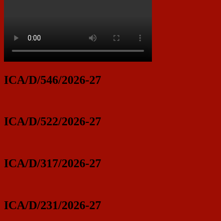
ICA/D/546/2026-27
ICA/D/522/2026-27
ICA/D/317/2026-27
ICA/D/231/2026-27