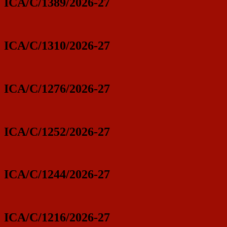
ICA/C/1389/2026-27
ICA/C/1310/2026-27
ICA/C/1276/2026-27
ICA/C/1252/2026-27
ICA/C/1244/2026-27
ICA/C/1216/2026-27