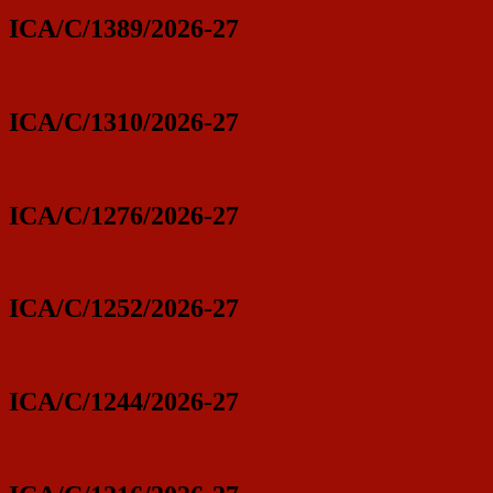
ICA/C/1389/2026-27
ICA/C/1310/2026-27
ICA/C/1276/2026-27
ICA/C/1252/2026-27
ICA/C/1244/2026-27