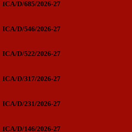
ICA/D/685/2026-27
ICA/D/546/2026-27
ICA/D/522/2026-27
ICA/D/317/2026-27
ICA/D/231/2026-27
ICA/D/146/2026-27