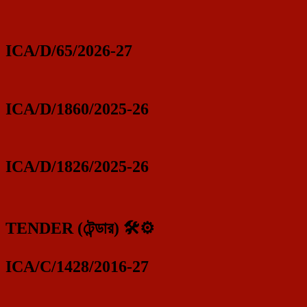
ICA/D/65/2026-27
ICA/D/1860/2025-26
ICA/D/1826/2025-26
TENDER (টেন্ডার) 🛠️⚙️
ICA/C/1428/2016-27