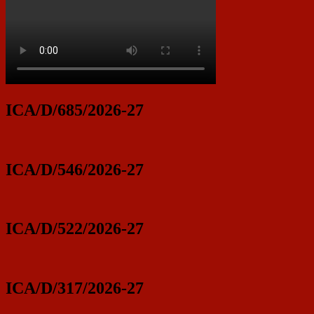
ICA/D/685/2026-27
ICA/D/546/2026-27
ICA/D/522/2026-27
ICA/D/317/2026-27