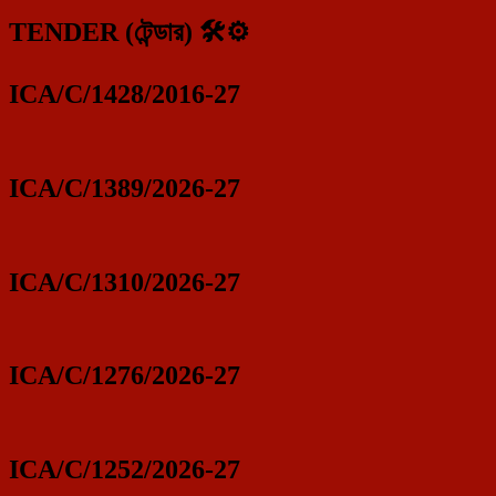
TENDER (টেন্ডার) 🛠️⚙️
ICA/C/1428/2016-27
ICA/C/1389/2026-27
ICA/C/1310/2026-27
ICA/C/1276/2026-27
ICA/C/1252/2026-27