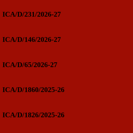
ICA/D/231/2026-27
ICA/D/146/2026-27
ICA/D/65/2026-27
ICA/D/1860/2025-26
ICA/D/1826/2025-26