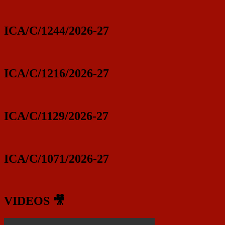
ICA/C/1244/2026-27
ICA/C/1216/2026-27
ICA/C/1129/2026-27
ICA/C/1071/2026-27
VIDEOS 🎥