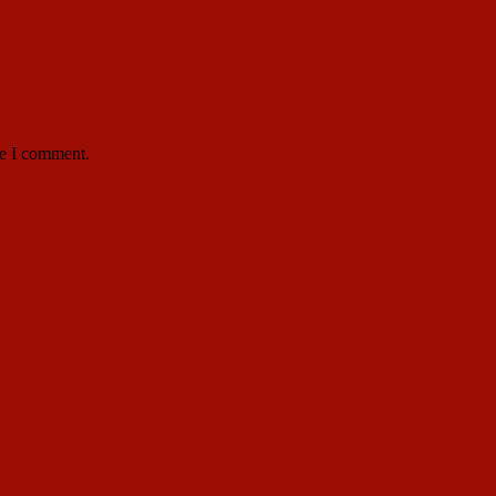
me I comment.