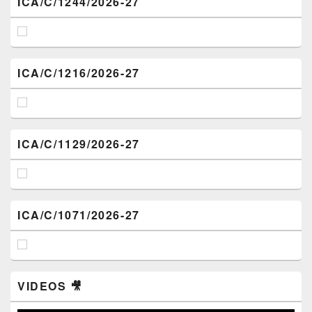
ICA/C/1244/2026-27
ICA/C/1216/2026-27
ICA/C/1129/2026-27
ICA/C/1071/2026-27
VIDEOS 🎥