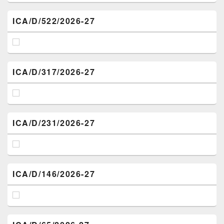
ICA/D/522/2026-27
ICA/D/317/2026-27
ICA/D/231/2026-27
ICA/D/146/2026-27