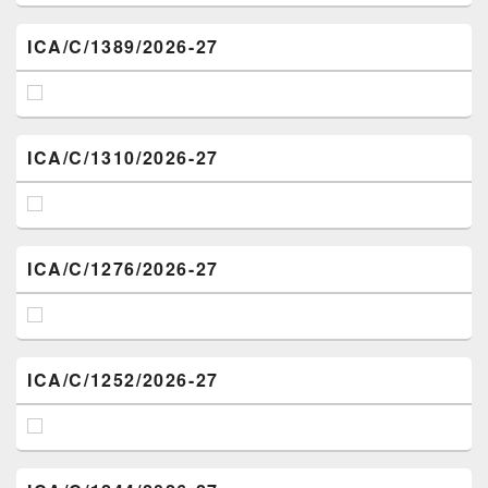
ICA/C/1389/2026-27
ICA/C/1310/2026-27
ICA/C/1276/2026-27
ICA/C/1252/2026-27