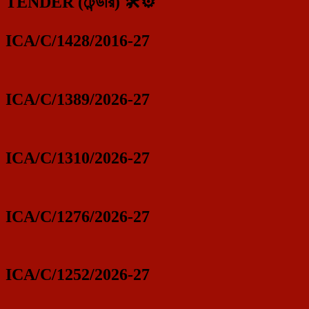
TENDER (টেন্ডার) 🛠️⚙️
ICA/C/1428/2016-27
ICA/C/1389/2026-27
ICA/C/1310/2026-27
ICA/C/1276/2026-27
ICA/C/1252/2026-27