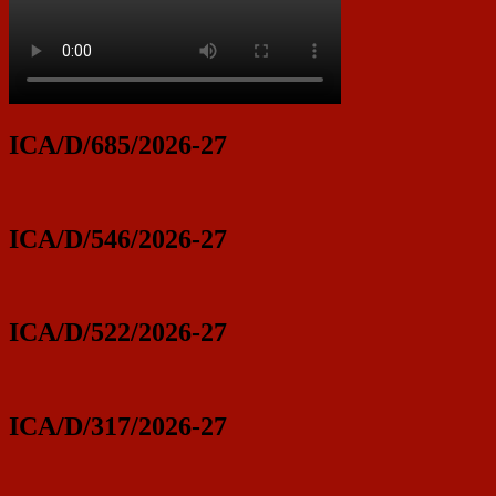
ICA/D/685/2026-27
ICA/D/546/2026-27
ICA/D/522/2026-27
ICA/D/317/2026-27