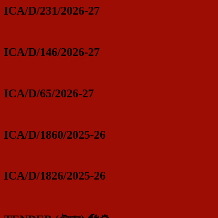
ICA/D/231/2026-27
ICA/D/146/2026-27
ICA/D/65/2026-27
ICA/D/1860/2025-26
ICA/D/1826/2025-26