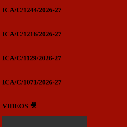
ICA/C/1244/2026-27
ICA/C/1216/2026-27
ICA/C/1129/2026-27
ICA/C/1071/2026-27
VIDEOS 🎥