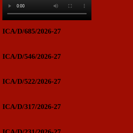
ICA/D/685/2026-27
ICA/D/546/2026-27
ICA/D/522/2026-27
ICA/D/317/2026-27
ICA/D/231/2026-27