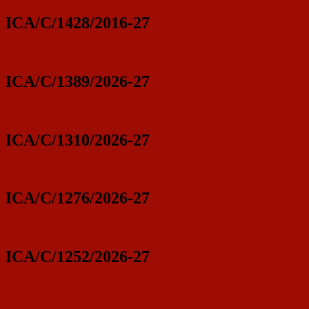
ICA/C/1428/2016-27
ICA/C/1389/2026-27
ICA/C/1310/2026-27
ICA/C/1276/2026-27
ICA/C/1252/2026-27