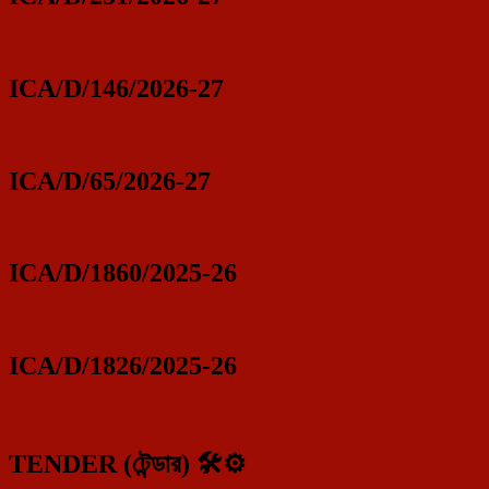
ICA/D/146/2026-27
ICA/D/65/2026-27
ICA/D/1860/2025-26
ICA/D/1826/2025-26
TENDER (টেন্ডার) 🛠️⚙️