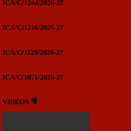
ICA/C/1244/2026-27
ICA/C/1216/2026-27
ICA/C/1129/2026-27
ICA/C/1071/2026-27
VIDEOS 🎥