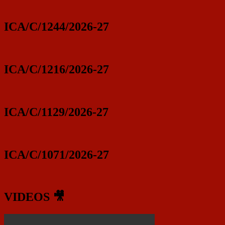
ICA/C/1244/2026-27
ICA/C/1216/2026-27
ICA/C/1129/2026-27
ICA/C/1071/2026-27
VIDEOS 🎥