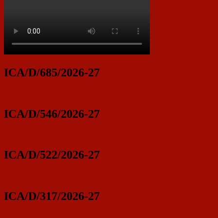
ICA/D/685/2026-27
ICA/D/546/2026-27
ICA/D/522/2026-27
ICA/D/317/2026-27