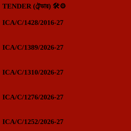
TENDER (টেন্ডার) 🛠️⚙️
ICA/C/1428/2016-27
ICA/C/1389/2026-27
ICA/C/1310/2026-27
ICA/C/1276/2026-27
ICA/C/1252/2026-27