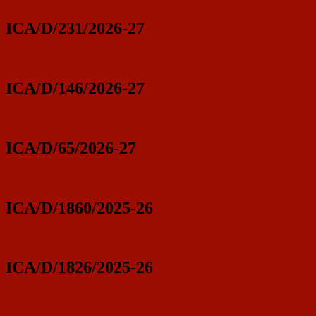
ICA/D/231/2026-27
ICA/D/146/2026-27
ICA/D/65/2026-27
ICA/D/1860/2025-26
ICA/D/1826/2025-26