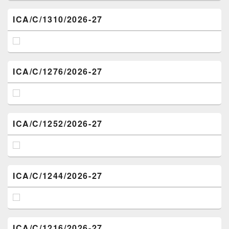
ICA/C/1310/2026-27
ICA/C/1276/2026-27
ICA/C/1252/2026-27
ICA/C/1244/2026-27
ICA/C/1216/2026-27