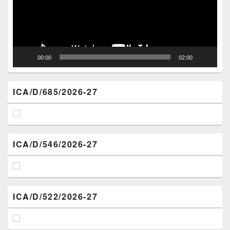
00:00
02:00
ICA/D/685/2026-27
ICA/D/546/2026-27
ICA/D/522/2026-27