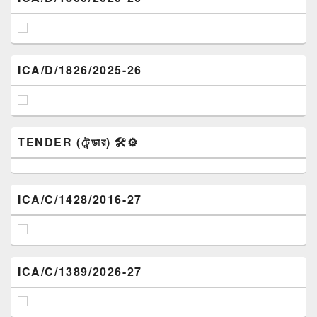
ICA/D/1826/2025-26
TENDER (টেন্ডার) 🛠️⚙️
ICA/C/1428/2016-27
ICA/C/1389/2026-27