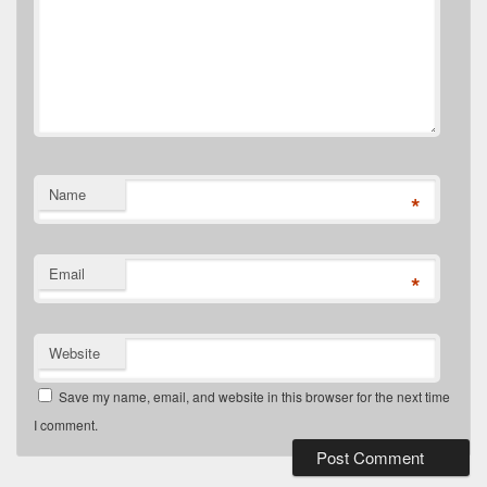
Name
*
Email
*
Website
Save my name, email, and website in this browser for the next time
I comment.