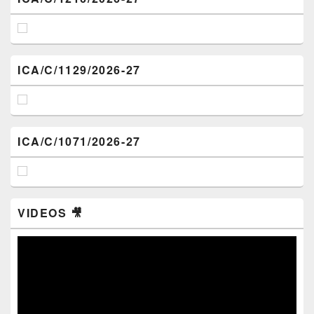
ICA/C/1129/2026-27
ICA/C/1071/2026-27
VIDEOS 🎥
Video
Player