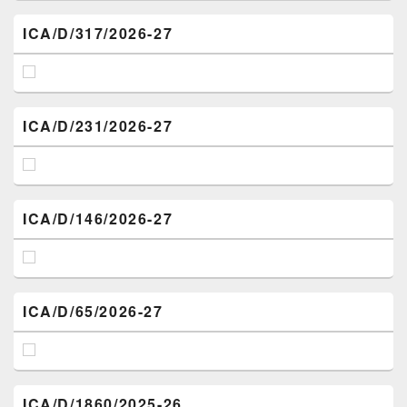
ICA/D/317/2026-27
ICA/D/231/2026-27
ICA/D/146/2026-27
ICA/D/65/2026-27
ICA/D/1860/2025-26