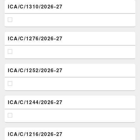
ICA/C/1310/2026-27
ICA/C/1276/2026-27
ICA/C/1252/2026-27
ICA/C/1244/2026-27
ICA/C/1216/2026-27