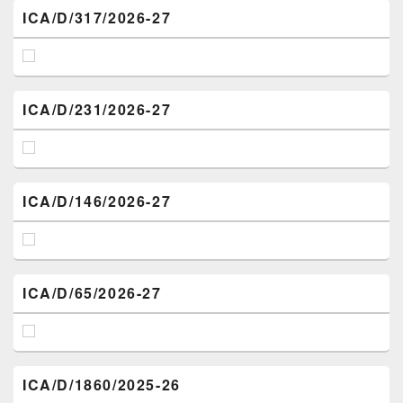
ICA/D/317/2026-27
ICA/D/231/2026-27
ICA/D/146/2026-27
ICA/D/65/2026-27
ICA/D/1860/2025-26