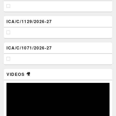
ICA/C/1129/2026-27
ICA/C/1071/2026-27
VIDEOS 🎥
Video
Player