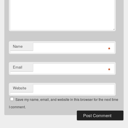
Name
*
Email
*
Website
Save my name, email, and website in this browser for the next time
I comment.