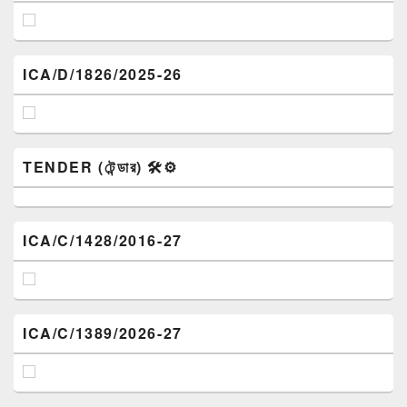
ICA/D/1826/2025-26
TENDER (টেন্ডার) 🛠️⚙️
ICA/C/1428/2016-27
ICA/C/1389/2026-27