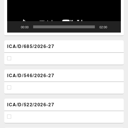
00:00
02:00
ICA/D/685/2026-27
ICA/D/546/2026-27
ICA/D/522/2026-27