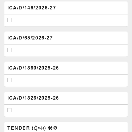
ICA/D/146/2026-27
ICA/D/65/2026-27
ICA/D/1860/2025-26
ICA/D/1826/2025-26
TENDER (টেন্ডার) 🛠️⚙️