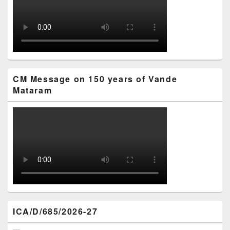
CM Message on 150 years of Vande
Mataram
ICA/D/685/2026-27