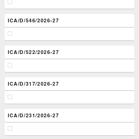
ICA/D/546/2026-27
ICA/D/522/2026-27
ICA/D/317/2026-27
ICA/D/231/2026-27