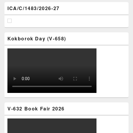
ICA/C/1483/2026-27
Kokborok Day (V-658)
V-632 Book Fair 2026