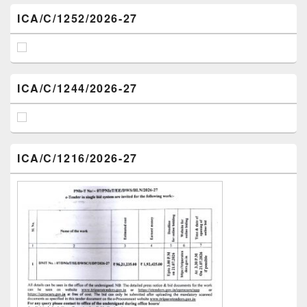
ICA/C/1252/2026-27
ICA/C/1244/2026-27
ICA/C/1216/2026-27