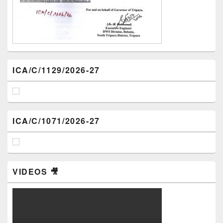
ICA/C/1129/2026-27
ICA/C/1071/2026-27
VIDEOS 🎥