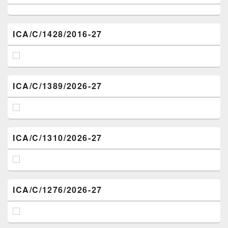
ICA/C/1428/2016-27
ICA/C/1389/2026-27
ICA/C/1310/2026-27
ICA/C/1276/2026-27