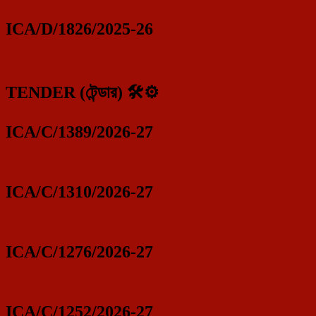
ICA/D/1826/2025-26
TENDER (টেন্ডার) 🛠️⚙️
ICA/C/1389/2026-27
ICA/C/1310/2026-27
ICA/C/1276/2026-27
ICA/C/1252/2026-27