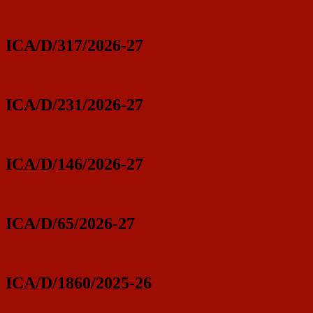
ICA/D/317/2026-27
ICA/D/231/2026-27
ICA/D/146/2026-27
ICA/D/65/2026-27
ICA/D/1860/2025-26