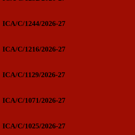
ICA/C/1244/2026-27
ICA/C/1216/2026-27
ICA/C/1129/2026-27
ICA/C/1071/2026-27
ICA/C/1025/2026-27