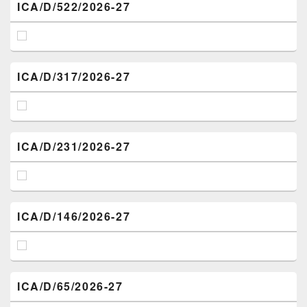
ICA/D/522/2026-27
ICA/D/317/2026-27
ICA/D/231/2026-27
ICA/D/146/2026-27
ICA/D/65/2026-27