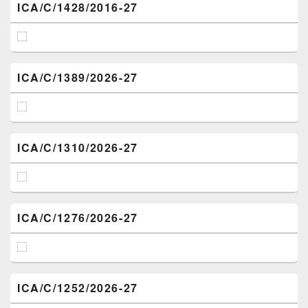
ICA/C/1428/2016-27
ICA/C/1389/2026-27
ICA/C/1310/2026-27
ICA/C/1276/2026-27
ICA/C/1252/2026-27