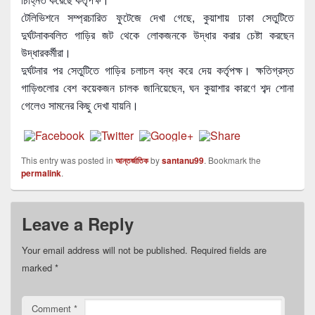
টেলিভিশনে সম্প্রচারিত ফুটেজে দেখা গেছে, কুয়াশায় ঢাকা সেতুটিতে
দুর্ঘটনাকবলিত গাড়ির জট থেকে লোকজনকে উদ্ধার করার চেষ্টা করছেন
উদ্ধারকর্মীরা।
দুর্ঘটনার পর সেতুটিতে গাড়ির চলাচল বন্ধ করে দেয় কর্তৃপক্ষ। ক্ষতিগ্রস্ত
গাড়িগুলোর বেশ কয়েকজন চালক জানিয়েছেন, ঘন কুয়াশার কারণে শব্দ শোনা
গেলেও সামনের কিছু দেখা যায়নি।
This entry was posted in
আন্তর্জাতিক
by
santanu99
. Bookmark the
permalink
.
Leave a Reply
Your email address will not be published.
Required fields are
marked
*
Comment
*