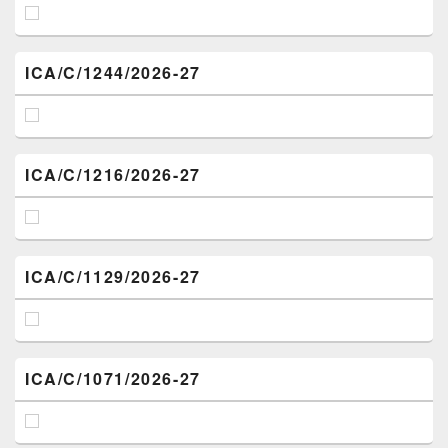
ICA/C/1244/2026-27
ICA/C/1216/2026-27
ICA/C/1129/2026-27
ICA/C/1071/2026-27