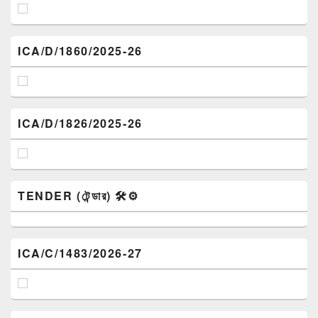
ICA/D/1860/2025-26
ICA/D/1826/2025-26
TENDER (টেন্ডার) 🛠️⚙️
ICA/C/1483/2026-27