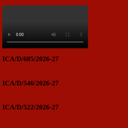
ICA/D/685/2026-27
ICA/D/546/2026-27
ICA/D/522/2026-27