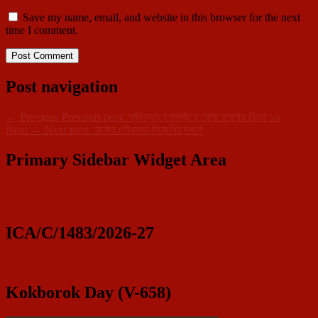
Save my name, email, and website in this browser for the next
time I comment.
Post navigation
←
Previous
Previous post:
পাকিস্তানে মসজিদে বোমা হামলায় নিহত ১৯
Next
→
Next post:
আসাম পৌরসভা বিজেপির দখলে
Primary Sidebar Widget Area
ICA/C/1483/2026-27
Kokborok Day (V-658)