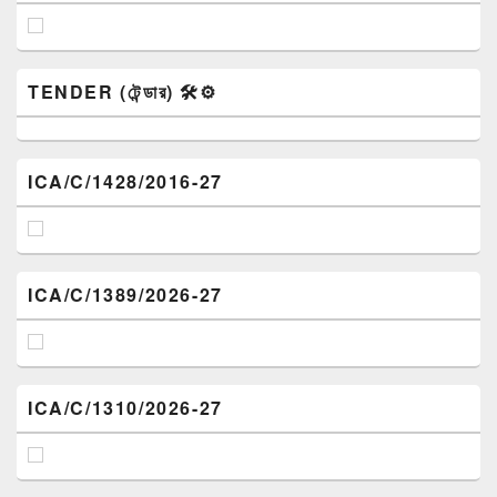
TENDER (টেন্ডার) 🛠️⚙️
ICA/C/1428/2016-27
ICA/C/1389/2026-27
ICA/C/1310/2026-27