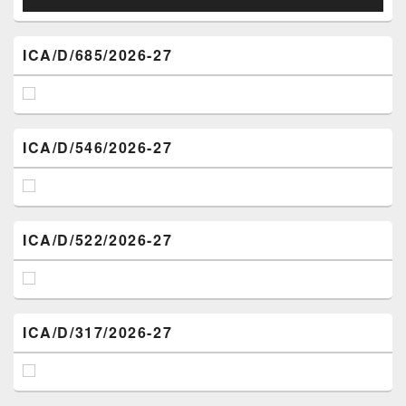
ICA/D/685/2026-27
ICA/D/546/2026-27
ICA/D/522/2026-27
ICA/D/317/2026-27