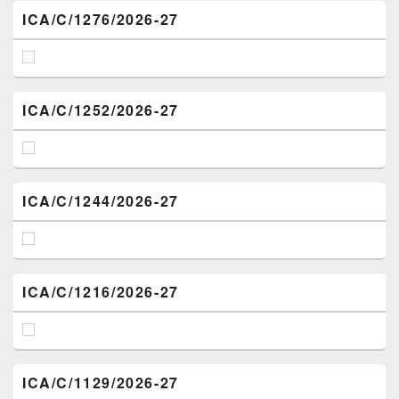
ICA/C/1276/2026-27
ICA/C/1252/2026-27
ICA/C/1244/2026-27
ICA/C/1216/2026-27
ICA/C/1129/2026-27