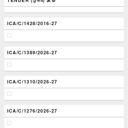
TENDER (টেন্ডার) 🛠️⚙️
ICA/C/1428/2016-27
ICA/C/1389/2026-27
ICA/C/1310/2026-27
ICA/C/1276/2026-27