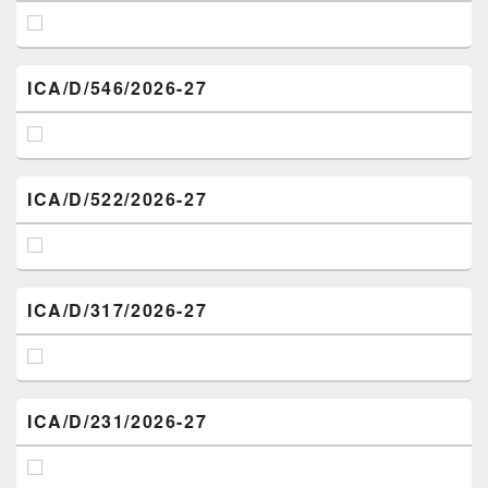
ICA/D/546/2026-27
ICA/D/522/2026-27
ICA/D/317/2026-27
ICA/D/231/2026-27