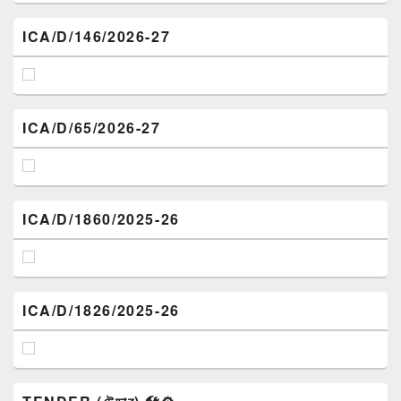
ICA/D/146/2026-27
ICA/D/65/2026-27
ICA/D/1860/2025-26
ICA/D/1826/2025-26