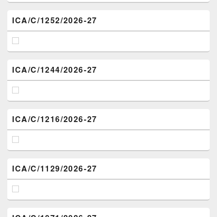
ICA/C/1252/2026-27
ICA/C/1244/2026-27
ICA/C/1216/2026-27
ICA/C/1129/2026-27