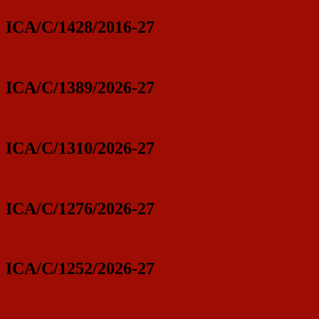
ICA/C/1428/2016-27
ICA/C/1389/2026-27
ICA/C/1310/2026-27
ICA/C/1276/2026-27
ICA/C/1252/2026-27