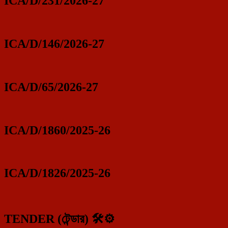
ICA/D/231/2026-27
ICA/D/146/2026-27
ICA/D/65/2026-27
ICA/D/1860/2025-26
ICA/D/1826/2025-26
TENDER (টেন্ডার) 🛠️⚙️