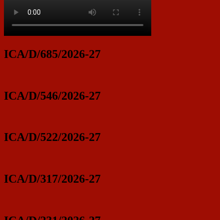
ICA/D/685/2026-27
ICA/D/546/2026-27
ICA/D/522/2026-27
ICA/D/317/2026-27