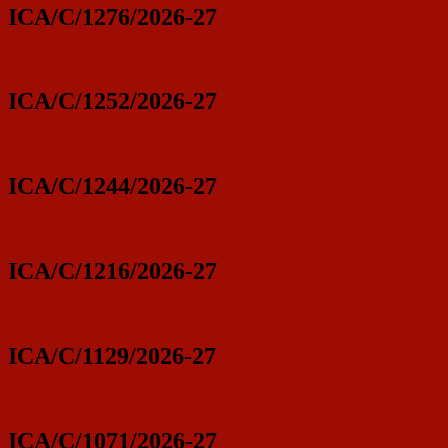
ICA/C/1276/2026-27
ICA/C/1252/2026-27
ICA/C/1244/2026-27
ICA/C/1216/2026-27
ICA/C/1129/2026-27
ICA/C/1071/2026-27