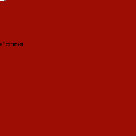
me I comment.