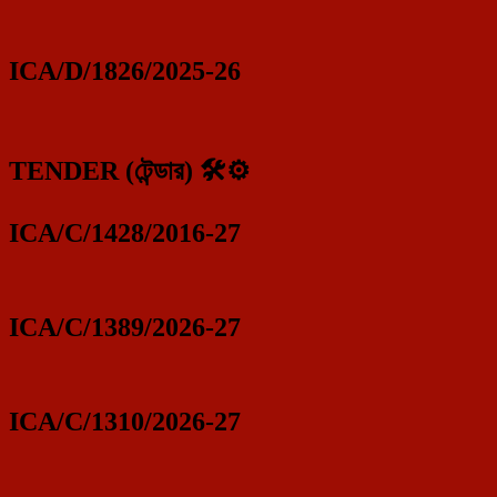
ICA/D/1826/2025-26
TENDER (টেন্ডার) 🛠️⚙️
ICA/C/1428/2016-27
ICA/C/1389/2026-27
ICA/C/1310/2026-27