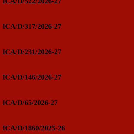
ICA/D/522/2026-27
ICA/D/317/2026-27
ICA/D/231/2026-27
ICA/D/146/2026-27
ICA/D/65/2026-27
ICA/D/1860/2025-26