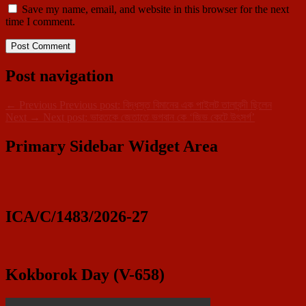
Save my name, email, and website in this browser for the next
time I comment.
Post navigation
←
Previous
Previous post:
বিদ্ধস্ত বিমানের এক পাইলট তালাবন্দী ছিলেন
Next
→
Next post:
ভারতকে জেতাতে ভগবান কে ‘জিভ কেটে উৎসর্গ’
Primary Sidebar Widget Area
ICA/C/1483/2026-27
Kokborok Day (V-658)