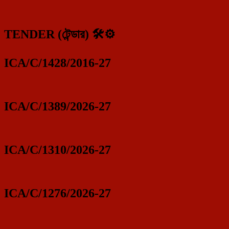
TENDER (টেন্ডার) 🛠️⚙️
ICA/C/1428/2016-27
ICA/C/1389/2026-27
ICA/C/1310/2026-27
ICA/C/1276/2026-27