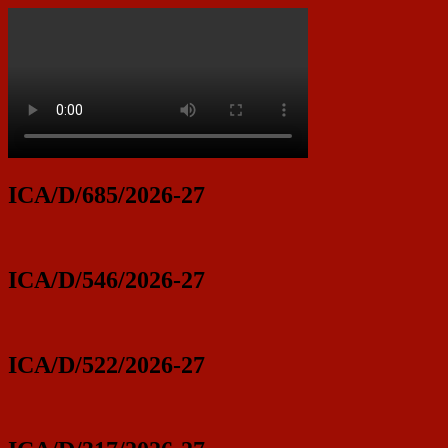
ICA/D/685/2026-27
ICA/D/546/2026-27
ICA/D/522/2026-27