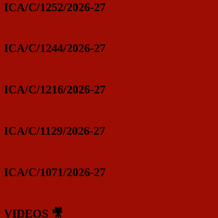
ICA/C/1252/2026-27
ICA/C/1244/2026-27
ICA/C/1216/2026-27
ICA/C/1129/2026-27
ICA/C/1071/2026-27
VIDEOS 🎥