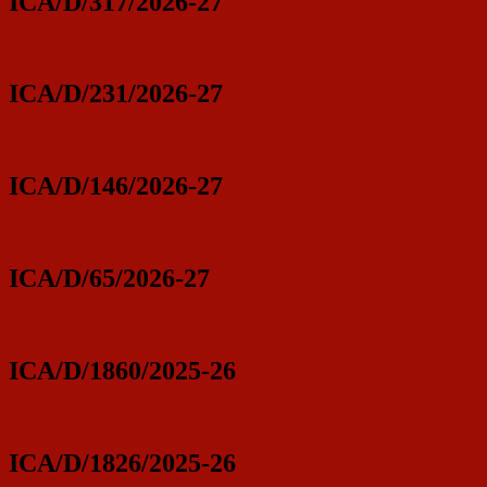
ICA/D/317/2026-27
ICA/D/231/2026-27
ICA/D/146/2026-27
ICA/D/65/2026-27
ICA/D/1860/2025-26
ICA/D/1826/2025-26