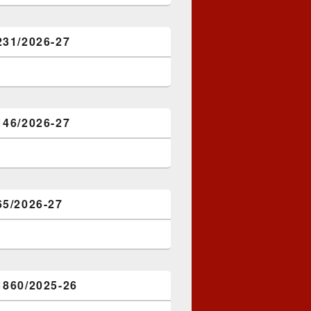
231/2026-27
146/2026-27
65/2026-27
1860/2025-26