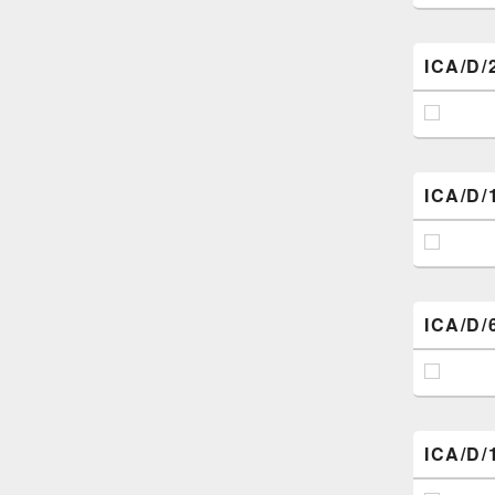
ICA/D/
ICA/D/
ICA/D/
ICA/D/