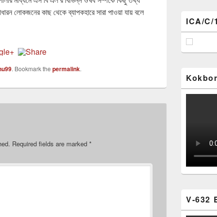
াধারন লোকজনের কাছ থেকে ব্যাপকহারে সারা পাওয়া যায় বলে
ICA/C/
nu99
. Bookmark the
permalink
.
Kokbor
hed.
Required fields are marked
*
V-632 