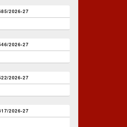
685/2026-27
546/2026-27
522/2026-27
317/2026-27