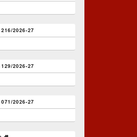
1216/2026-27
1129/2026-27
1071/2026-27