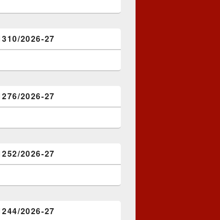
1310/2026-27
1276/2026-27
1252/2026-27
1244/2026-27