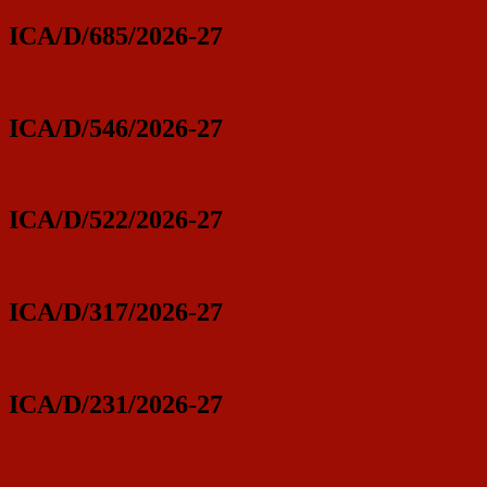
ICA/D/685/2026-27
ICA/D/546/2026-27
ICA/D/522/2026-27
ICA/D/317/2026-27
ICA/D/231/2026-27