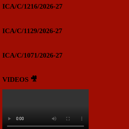
ICA/C/1216/2026-27
ICA/C/1129/2026-27
ICA/C/1071/2026-27
VIDEOS 🎥