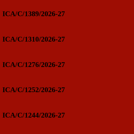
ICA/C/1389/2026-27
ICA/C/1310/2026-27
ICA/C/1276/2026-27
ICA/C/1252/2026-27
ICA/C/1244/2026-27