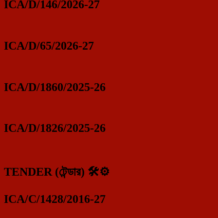
ICA/D/146/2026-27
ICA/D/65/2026-27
ICA/D/1860/2025-26
ICA/D/1826/2025-26
TENDER (টেন্ডার) 🛠️⚙️
ICA/C/1428/2016-27