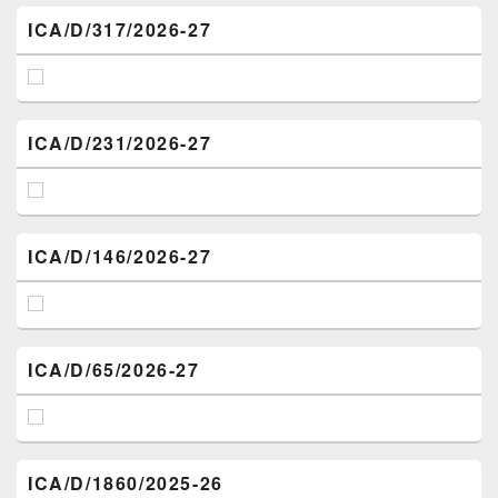
ICA/D/317/2026-27
ICA/D/231/2026-27
ICA/D/146/2026-27
ICA/D/65/2026-27
ICA/D/1860/2025-26