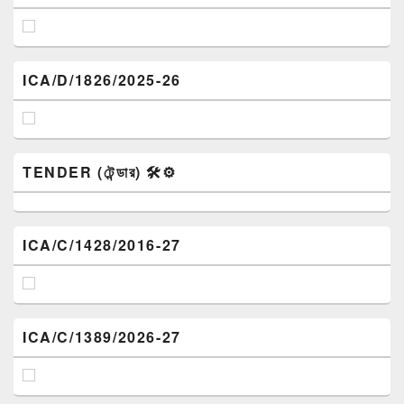
ICA/D/1826/2025-26
TENDER (টেন্ডার) 🛠️⚙️
ICA/C/1428/2016-27
ICA/C/1389/2026-27