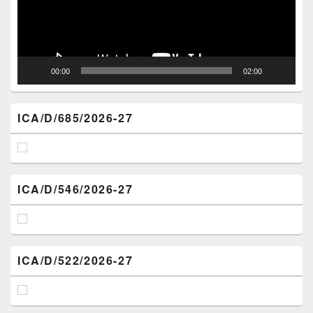
00:00
02:00
ICA/D/685/2026-27
ICA/D/546/2026-27
ICA/D/522/2026-27