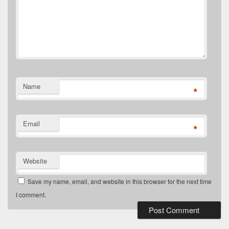
Name
*
Email
*
Website
Save my name, email, and website in this browser for the next time
I comment.