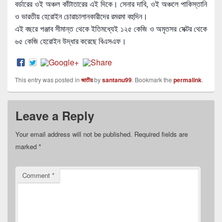
বর্ডারের ওই অঞ্চল কাঁটাতারের এই দিকে। সেনার দাবি, ওই অঞ্চলে পাকিস্তানি
ও ভারতীয় হেরোইন চোরাচালানকারীদের রমরমা বহুদিন।
এই বছরে পঞ্জাব সীমান্ত থেকে ইতিমধ্যেই ১২৫ কেজি ও অমৃতসর সেক্টর থেকে
৬৫ কেজি হেরোইন উদ্ধার করেছে বিএসএফ।
This entry was posted in
জাতীয়
by
santanu99
. Bookmark the
permalink
.
Leave a Reply
Your email address will not be published.
Required fields are
marked
*
Comment
*