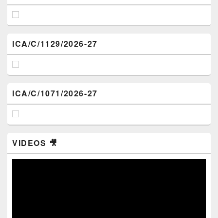
ICA/C/1129/2026-27
ICA/C/1071/2026-27
VIDEOS 🎥
Video
Player