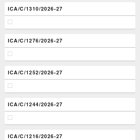
ICA/C/1310/2026-27
ICA/C/1276/2026-27
ICA/C/1252/2026-27
ICA/C/1244/2026-27
ICA/C/1216/2026-27