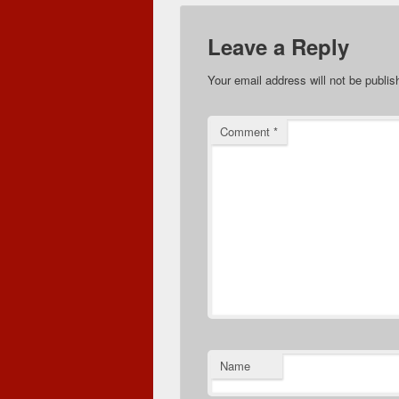
Leave a Reply
Your email address will not be publis
Comment
*
Name