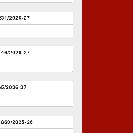
231/2026-27
146/2026-27
65/2026-27
1860/2025-26