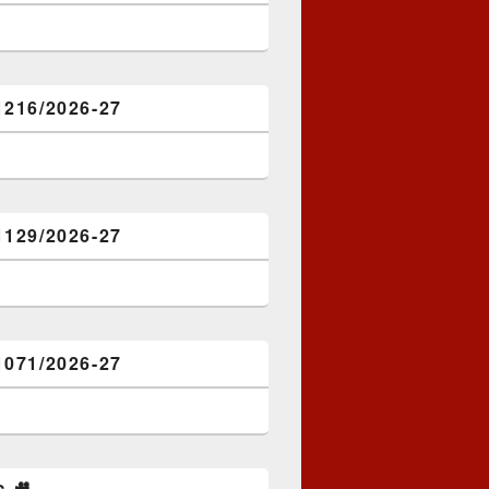
1216/2026-27
1129/2026-27
1071/2026-27