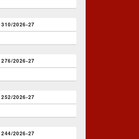
1310/2026-27
1276/2026-27
1252/2026-27
1244/2026-27