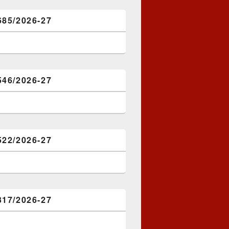
685/2026-27
546/2026-27
522/2026-27
317/2026-27