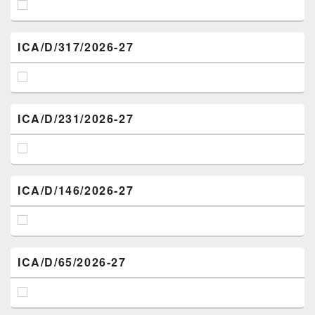
ICA/D/317/2026-27
ICA/D/231/2026-27
ICA/D/146/2026-27
ICA/D/65/2026-27