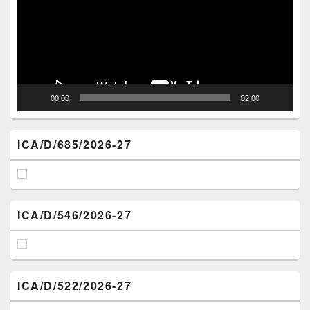
00:00
02:00
ICA/D/685/2026-27
ICA/D/546/2026-27
ICA/D/522/2026-27