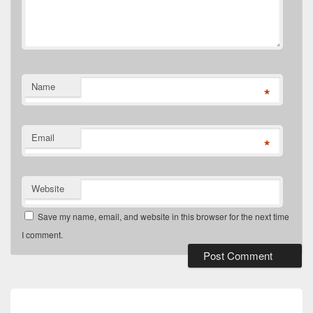
Name
*
Email
*
Website
Save my name, email, and website in this browser for the next time
I comment.
Post