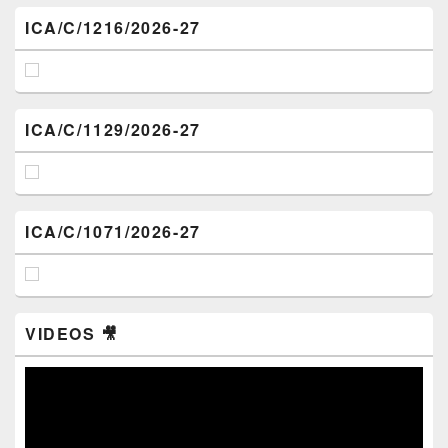
ICA/C/1216/2026-27
ICA/C/1129/2026-27
ICA/C/1071/2026-27
VIDEOS 🎥
Video
Player