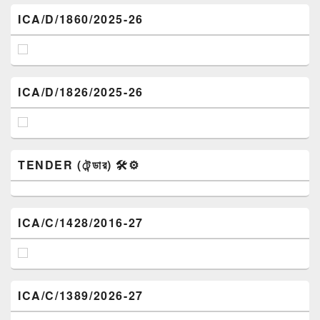
ICA/D/1860/2025-26
ICA/D/1826/2025-26
TENDER (টেন্ডার) 🛠️⚙️
ICA/C/1428/2016-27
ICA/C/1389/2026-27