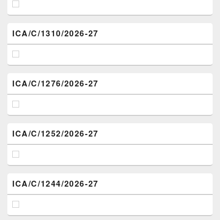
ICA/C/1310/2026-27
ICA/C/1276/2026-27
ICA/C/1252/2026-27
ICA/C/1244/2026-27