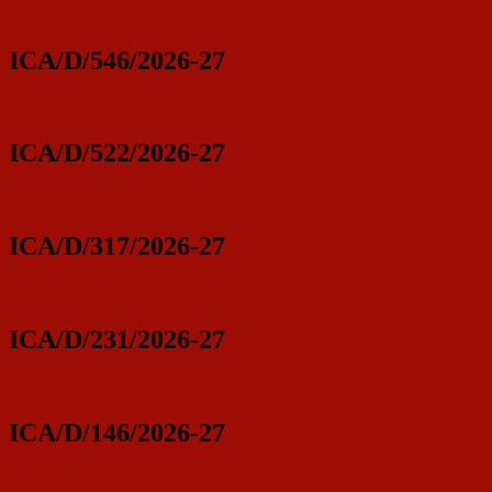
ICA/D/546/2026-27
ICA/D/522/2026-27
ICA/D/317/2026-27
ICA/D/231/2026-27
ICA/D/146/2026-27