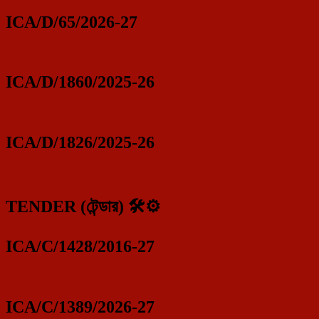
ICA/D/65/2026-27
ICA/D/1860/2025-26
ICA/D/1826/2025-26
TENDER (টেন্ডার) 🛠️⚙️
ICA/C/1428/2016-27
ICA/C/1389/2026-27