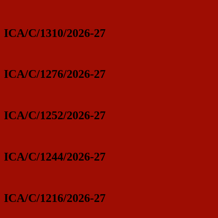
ICA/C/1310/2026-27
ICA/C/1276/2026-27
ICA/C/1252/2026-27
ICA/C/1244/2026-27
ICA/C/1216/2026-27