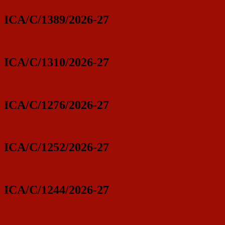
ICA/C/1389/2026-27
ICA/C/1310/2026-27
ICA/C/1276/2026-27
ICA/C/1252/2026-27
ICA/C/1244/2026-27