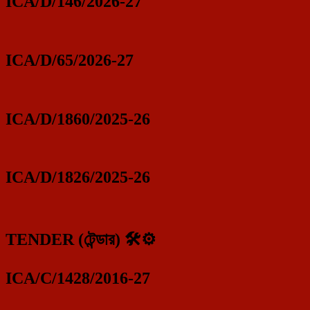
ICA/D/146/2026-27
ICA/D/65/2026-27
ICA/D/1860/2025-26
ICA/D/1826/2025-26
TENDER (টেন্ডার) 🛠️⚙️
ICA/C/1428/2016-27