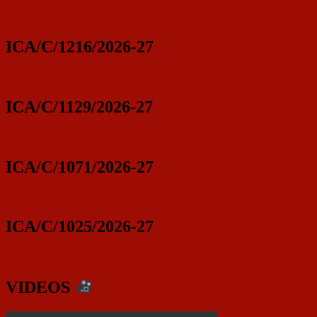
ICA/C/1216/2026-27
ICA/C/1129/2026-27
ICA/C/1071/2026-27
ICA/C/1025/2026-27
VIDEOS