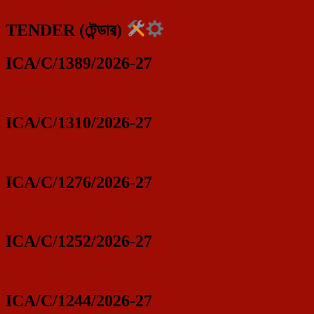
TENDER (টেন্ডার)
ICA/C/1389/2026-27
ICA/C/1310/2026-27
ICA/C/1276/2026-27
ICA/C/1252/2026-27
ICA/C/1244/2026-27