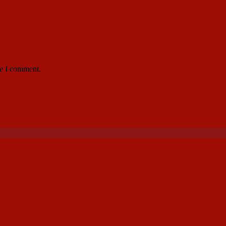
me I comment.