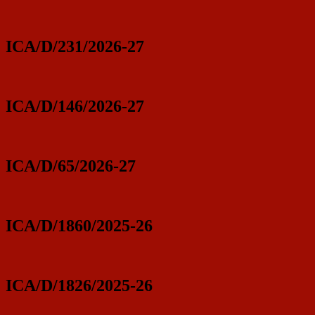
ICA/D/231/2026-27
ICA/D/146/2026-27
ICA/D/65/2026-27
ICA/D/1860/2025-26
ICA/D/1826/2025-26