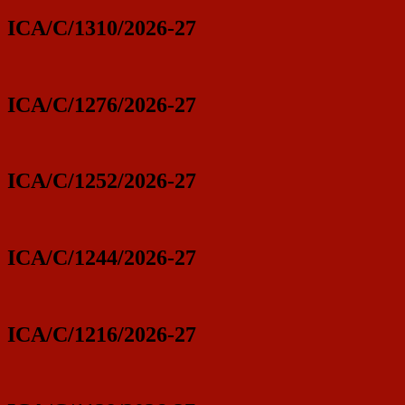
ICA/C/1310/2026-27
ICA/C/1276/2026-27
ICA/C/1252/2026-27
ICA/C/1244/2026-27
ICA/C/1216/2026-27