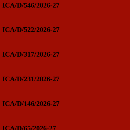
ICA/D/546/2026-27
ICA/D/522/2026-27
ICA/D/317/2026-27
ICA/D/231/2026-27
ICA/D/146/2026-27
ICA/D/65/2026-27