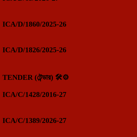
ICA/D/1860/2025-26
ICA/D/1826/2025-26
TENDER (টেন্ডার) 🛠️⚙️
ICA/C/1428/2016-27
ICA/C/1389/2026-27