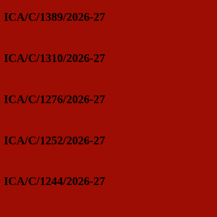
ICA/C/1389/2026-27
ICA/C/1310/2026-27
ICA/C/1276/2026-27
ICA/C/1252/2026-27
ICA/C/1244/2026-27