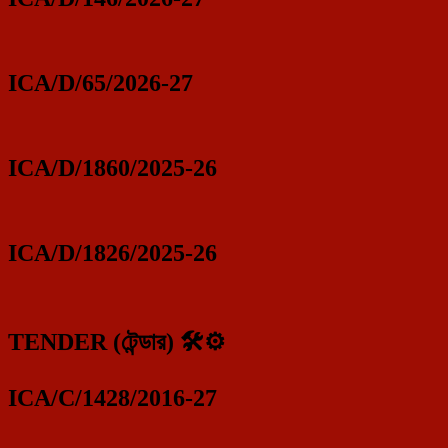
ICA/D/65/2026-27
ICA/D/1860/2025-26
ICA/D/1826/2025-26
TENDER (টেন্ডার) 🛠️⚙️
ICA/C/1428/2016-27