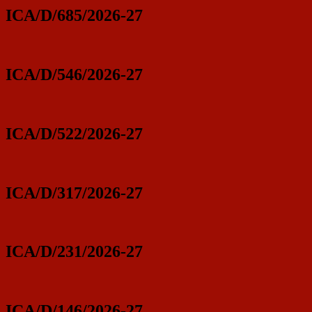
ICA/D/685/2026-27
ICA/D/546/2026-27
ICA/D/522/2026-27
ICA/D/317/2026-27
ICA/D/231/2026-27
ICA/D/146/2026-27