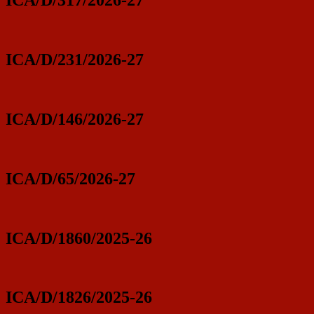
ICA/D/317/2026-27
ICA/D/231/2026-27
ICA/D/146/2026-27
ICA/D/65/2026-27
ICA/D/1860/2025-26
ICA/D/1826/2025-26