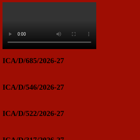
ICA/D/685/2026-27
ICA/D/546/2026-27
ICA/D/522/2026-27