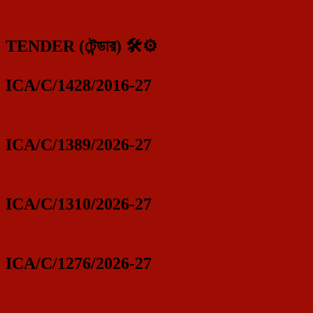
TENDER (টেন্ডার) 🛠️⚙️
ICA/C/1428/2016-27
ICA/C/1389/2026-27
ICA/C/1310/2026-27
ICA/C/1276/2026-27