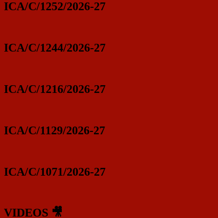
ICA/C/1252/2026-27
ICA/C/1244/2026-27
ICA/C/1216/2026-27
ICA/C/1129/2026-27
ICA/C/1071/2026-27
VIDEOS 🎥