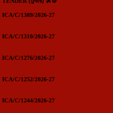
TENDER (টেন্ডার) 🛠️⚙️
ICA/C/1389/2026-27
ICA/C/1310/2026-27
ICA/C/1276/2026-27
ICA/C/1252/2026-27
ICA/C/1244/2026-27