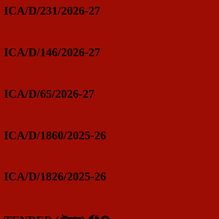
ICA/D/231/2026-27
ICA/D/146/2026-27
ICA/D/65/2026-27
ICA/D/1860/2025-26
ICA/D/1826/2025-26