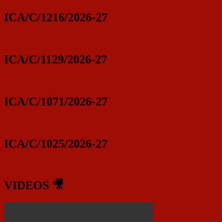
ICA/C/1216/2026-27
ICA/C/1129/2026-27
ICA/C/1071/2026-27
ICA/C/1025/2026-27
VIDEOS 🎥