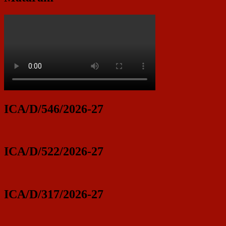
ICA/D/546/2026-27
ICA/D/522/2026-27
ICA/D/317/2026-27