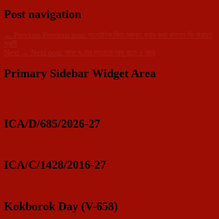
Post navigation
←
Previous
Previous post:
সাংগঠনিক ভিত মজবুত করার কথা বললেন ভি নারায়ণ
স্বামী
Next
→
Next post:
আধা ঘণ্টার ব্যায়ামে আয়ু বাড়ে ৫ বছর
Primary Sidebar Widget Area
ICA/D/685/2026-27
ICA/C/1428/2016-27
Kokborok Day (V-658)