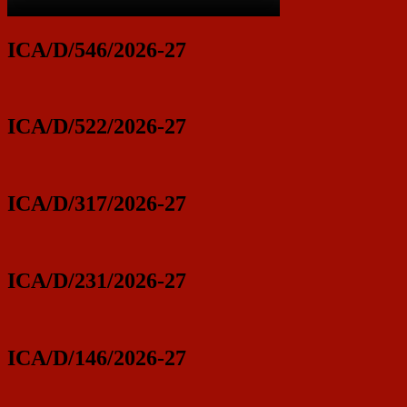
ICA/D/546/2026-27
ICA/D/522/2026-27
ICA/D/317/2026-27
ICA/D/231/2026-27
ICA/D/146/2026-27