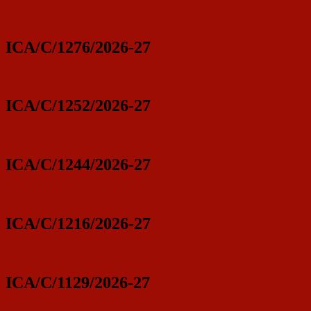
ICA/C/1276/2026-27
ICA/C/1252/2026-27
ICA/C/1244/2026-27
ICA/C/1216/2026-27
ICA/C/1129/2026-27