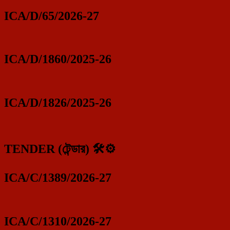
ICA/D/65/2026-27
ICA/D/1860/2025-26
ICA/D/1826/2025-26
TENDER (টেন্ডার) 🛠️⚙️
ICA/C/1389/2026-27
ICA/C/1310/2026-27