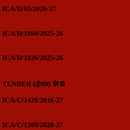
ICA/D/65/2026-27
ICA/D/1860/2025-26
ICA/D/1826/2025-26
TENDER (টেন্ডার) 🛠️⚙️
ICA/C/1428/2016-27
ICA/C/1389/2026-27