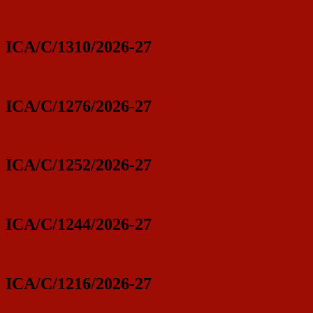
ICA/C/1310/2026-27
ICA/C/1276/2026-27
ICA/C/1252/2026-27
ICA/C/1244/2026-27
ICA/C/1216/2026-27