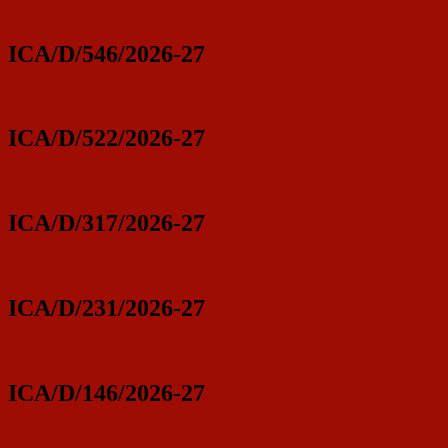
ICA/D/546/2026-27
ICA/D/522/2026-27
ICA/D/317/2026-27
ICA/D/231/2026-27
ICA/D/146/2026-27