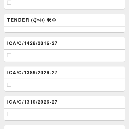
TENDER (টেন্ডার) 🛠️⚙️
ICA/C/1428/2016-27
ICA/C/1389/2026-27
ICA/C/1310/2026-27