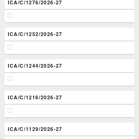
ICA/C/1276/2026-27
ICA/C/1252/2026-27
ICA/C/1244/2026-27
ICA/C/1216/2026-27
ICA/C/1129/2026-27