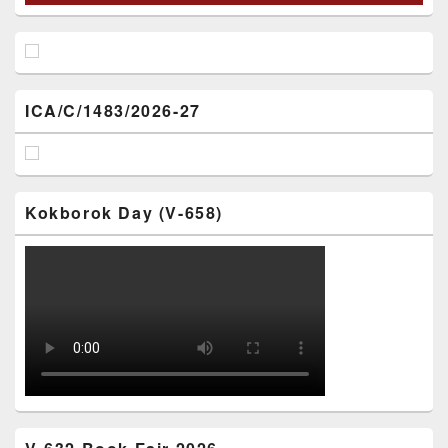
ICA/C/1483/2026-27
Kokborok Day (V-658)