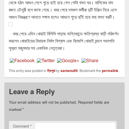
থেকে হঠাৎ আগুন লেগে পুড়ে ছাই হয়ে গেল গোটা বসত ঘর। মালিকের নাম
রজত চৌধুরী বলে জানা গেছে। খবর পেয়ে দমকল কর্মীরা দুটি ইঞ্জিন নিয়ে এসে
আগুন নিয়ন্ত্রণে আনতে সক্ষম হলেও আগুনে পুড়ে ছাঁই হয়ে যায় বসত ঘরটি।
খবর পেয়ে এদিন খোয়াই বিপিসি পাড়ায় অগ্নিকান্ডে ক্ষতিগ্রস্থ বাড়ী পরিদর্শন
করলেন খোয়াইয়ের বিধায়ক নির্মল বিশ্বাস এবং বিজেপি খোয়াই মন্ডল সভাপতি
সুব্রত মজুমদার সহ একাধিক নেতৃত্বরা।
This entry was posted in
ত্রিপুরা
by
santanu99
. Bookmark the
permalink
.
Leave a Reply
Your email address will not be published.
Required fields are
marked
*
Comment
*