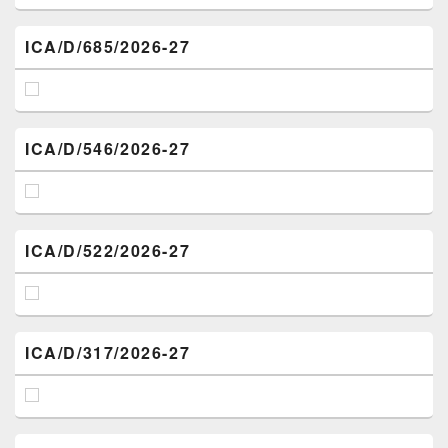
ICA/D/685/2026-27
ICA/D/546/2026-27
ICA/D/522/2026-27
ICA/D/317/2026-27