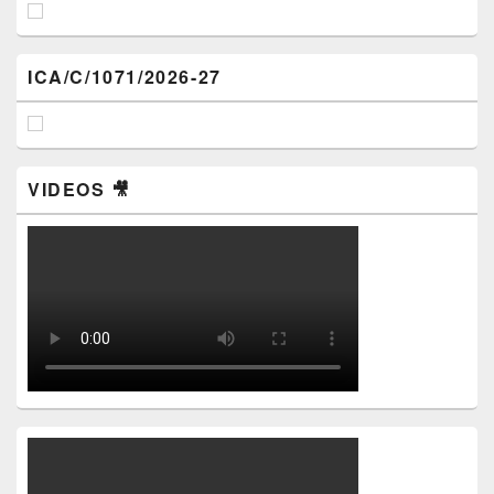
ICA/C/1071/2026-27
VIDEOS 🎥