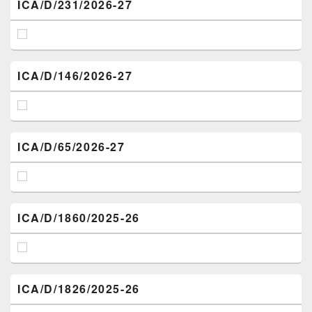
ICA/D/231/2026-27
ICA/D/146/2026-27
ICA/D/65/2026-27
ICA/D/1860/2025-26
ICA/D/1826/2025-26