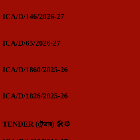
ICA/D/146/2026-27
ICA/D/65/2026-27
ICA/D/1860/2025-26
ICA/D/1826/2025-26
TENDER (টেন্ডার) 🛠️⚙️