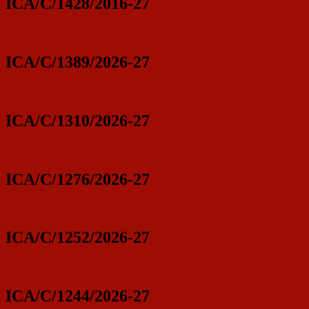
ICA/C/1428/2016-27
ICA/C/1389/2026-27
ICA/C/1310/2026-27
ICA/C/1276/2026-27
ICA/C/1252/2026-27
ICA/C/1244/2026-27