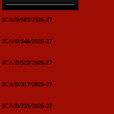
ICA/D/685/2026-27
ICA/D/546/2026-27
ICA/D/522/2026-27
ICA/D/317/2026-27
ICA/D/231/2026-27