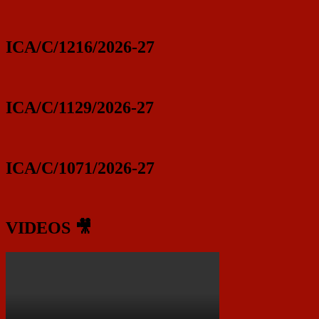
ICA/C/1216/2026-27
ICA/C/1129/2026-27
ICA/C/1071/2026-27
VIDEOS 🎥