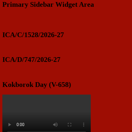
Primary Sidebar Widget Area
ICA/C/1528/2026-27
ICA/D/747/2026-27
Kokborok Day (V-658)