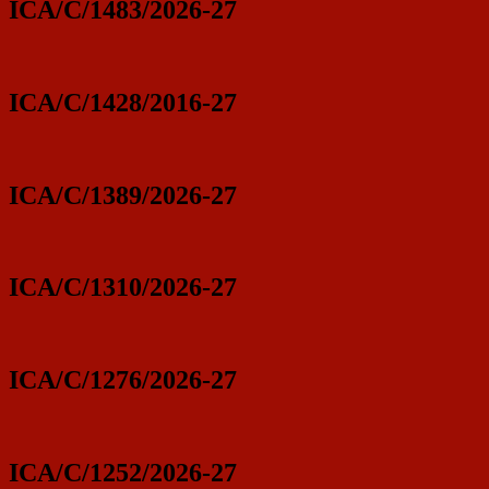
ICA/C/1483/2026-27
ICA/C/1428/2016-27
ICA/C/1389/2026-27
ICA/C/1310/2026-27
ICA/C/1276/2026-27
ICA/C/1252/2026-27