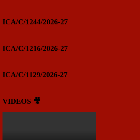
ICA/C/1244/2026-27
ICA/C/1216/2026-27
ICA/C/1129/2026-27
VIDEOS 🎥