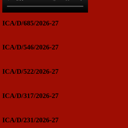
ICA/D/685/2026-27
ICA/D/546/2026-27
ICA/D/522/2026-27
ICA/D/317/2026-27
ICA/D/231/2026-27