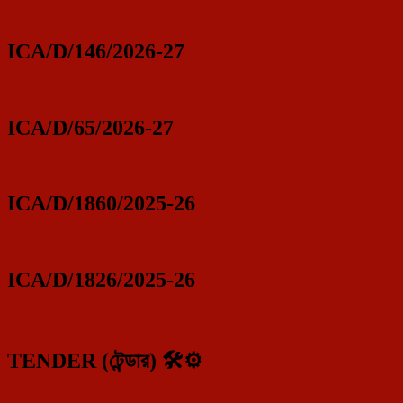
ICA/D/146/2026-27
ICA/D/65/2026-27
ICA/D/1860/2025-26
ICA/D/1826/2025-26
TENDER (টেন্ডার) 🛠️⚙️