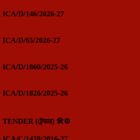
ICA/D/146/2026-27
ICA/D/65/2026-27
ICA/D/1860/2025-26
ICA/D/1826/2025-26
TENDER (টেন্ডার) 🛠️⚙️
ICA/C/1428/2016-27