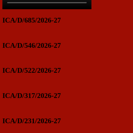
ICA/D/685/2026-27
ICA/D/546/2026-27
ICA/D/522/2026-27
ICA/D/317/2026-27
ICA/D/231/2026-27