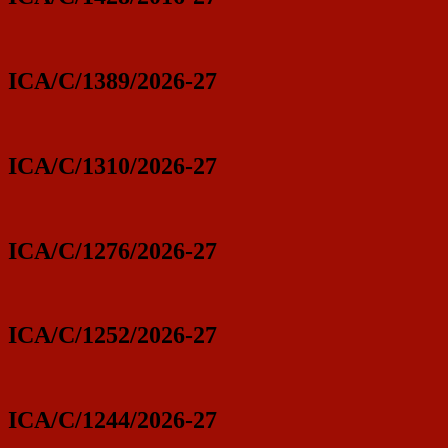
ICA/C/1389/2026-27
ICA/C/1310/2026-27
ICA/C/1276/2026-27
ICA/C/1252/2026-27
ICA/C/1244/2026-27