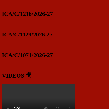
ICA/C/1216/2026-27
ICA/C/1129/2026-27
ICA/C/1071/2026-27
VIDEOS 🎥