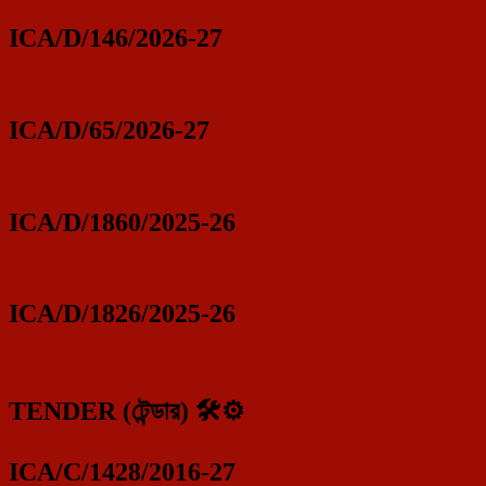
ICA/D/146/2026-27
ICA/D/65/2026-27
ICA/D/1860/2025-26
ICA/D/1826/2025-26
TENDER (টেন্ডার) 🛠️⚙️
ICA/C/1428/2016-27