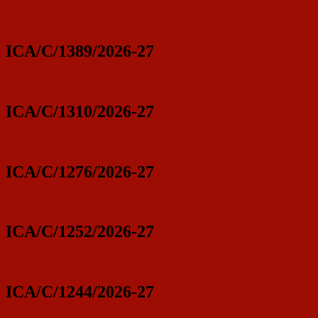
ICA/C/1389/2026-27
ICA/C/1310/2026-27
ICA/C/1276/2026-27
ICA/C/1252/2026-27
ICA/C/1244/2026-27