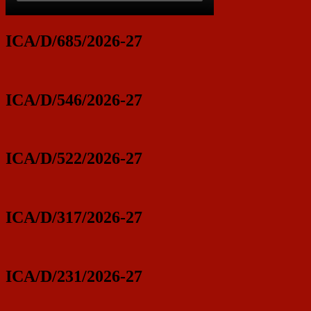
ICA/D/685/2026-27
ICA/D/546/2026-27
ICA/D/522/2026-27
ICA/D/317/2026-27
ICA/D/231/2026-27