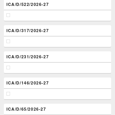
ICA/D/522/2026-27
ICA/D/317/2026-27
ICA/D/231/2026-27
ICA/D/146/2026-27
ICA/D/65/2026-27