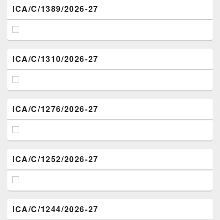
ICA/C/1389/2026-27
ICA/C/1310/2026-27
ICA/C/1276/2026-27
ICA/C/1252/2026-27
ICA/C/1244/2026-27