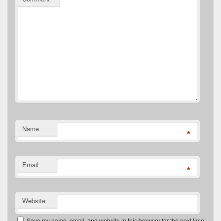
Name
*
Email
*
Website
Save my name, email, and website in this browser for the next time