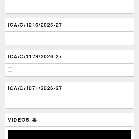
ICA/C/1216/2026-27
ICA/C/1129/2026-27
ICA/C/1071/2026-27
VIDEOS
Video