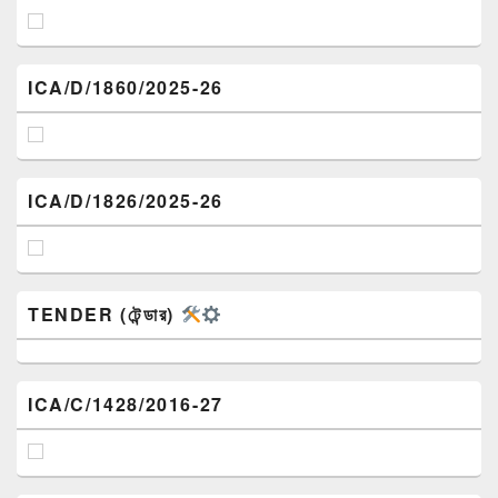
ICA/D/1860/2025-26
ICA/D/1826/2025-26
TENDER (টেন্ডার)
ICA/C/1428/2016-27