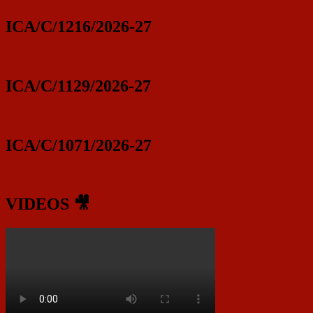
ICA/C/1216/2026-27
ICA/C/1129/2026-27
ICA/C/1071/2026-27
VIDEOS 🎥