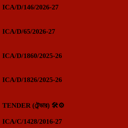
ICA/D/146/2026-27
ICA/D/65/2026-27
ICA/D/1860/2025-26
ICA/D/1826/2025-26
TENDER (টেন্ডার) 🛠️⚙️
ICA/C/1428/2016-27