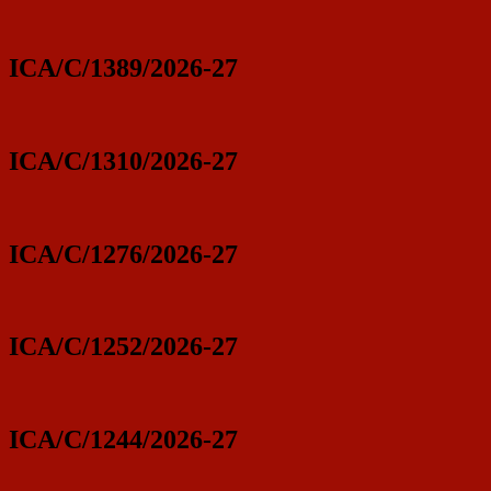
ICA/C/1389/2026-27
ICA/C/1310/2026-27
ICA/C/1276/2026-27
ICA/C/1252/2026-27
ICA/C/1244/2026-27