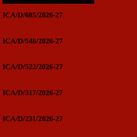
ICA/D/685/2026-27
ICA/D/546/2026-27
ICA/D/522/2026-27
ICA/D/317/2026-27
ICA/D/231/2026-27