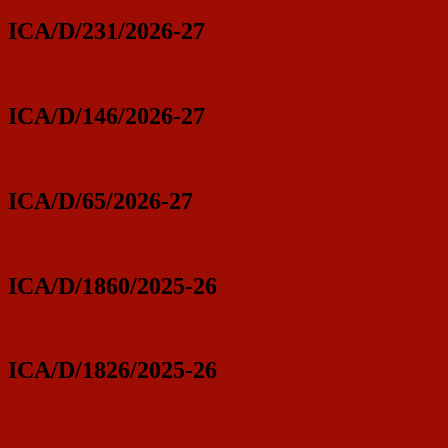
ICA/D/231/2026-27
ICA/D/146/2026-27
ICA/D/65/2026-27
ICA/D/1860/2025-26
ICA/D/1826/2025-26