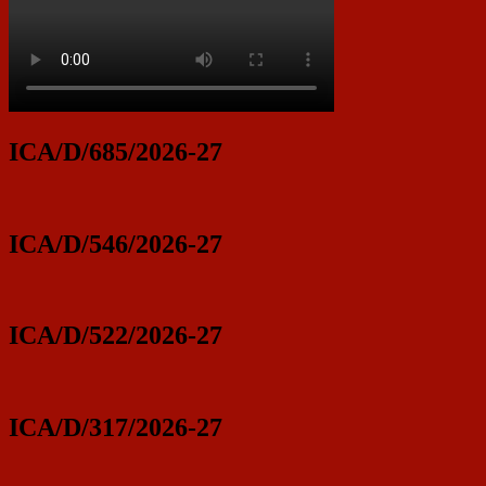
ICA/D/685/2026-27
ICA/D/546/2026-27
ICA/D/522/2026-27
ICA/D/317/2026-27