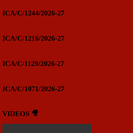
ICA/C/1244/2026-27
ICA/C/1216/2026-27
ICA/C/1129/2026-27
ICA/C/1071/2026-27
VIDEOS 🎥