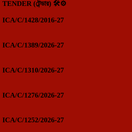
TENDER (টেন্ডার) 🛠️⚙️
ICA/C/1428/2016-27
ICA/C/1389/2026-27
ICA/C/1310/2026-27
ICA/C/1276/2026-27
ICA/C/1252/2026-27