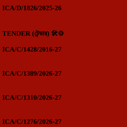
ICA/D/1826/2025-26
TENDER (টেন্ডার) 🛠️⚙️
ICA/C/1428/2016-27
ICA/C/1389/2026-27
ICA/C/1310/2026-27
ICA/C/1276/2026-27