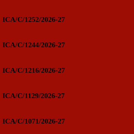
ICA/C/1252/2026-27
ICA/C/1244/2026-27
ICA/C/1216/2026-27
ICA/C/1129/2026-27
ICA/C/1071/2026-27