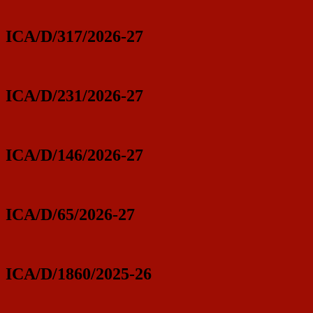
ICA/D/317/2026-27
ICA/D/231/2026-27
ICA/D/146/2026-27
ICA/D/65/2026-27
ICA/D/1860/2025-26