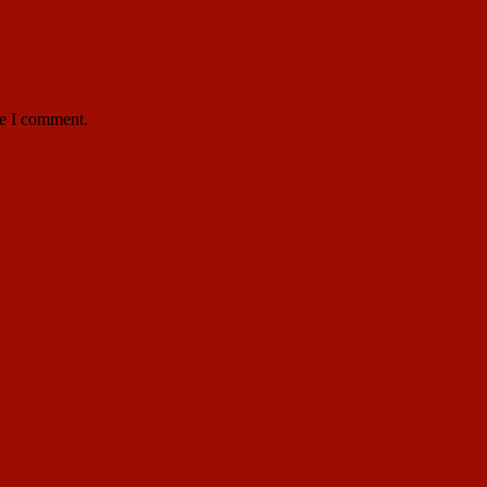
me I comment.