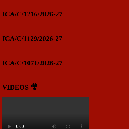
ICA/C/1216/2026-27
ICA/C/1129/2026-27
ICA/C/1071/2026-27
VIDEOS 🎥