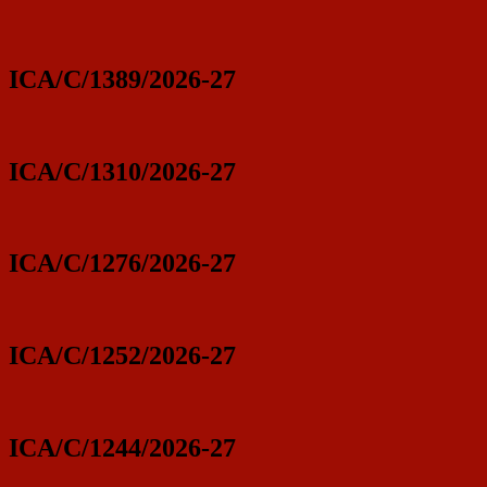
ICA/C/1389/2026-27
ICA/C/1310/2026-27
ICA/C/1276/2026-27
ICA/C/1252/2026-27
ICA/C/1244/2026-27