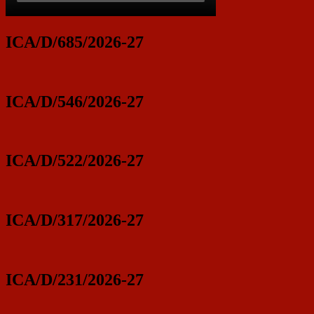
ICA/D/685/2026-27
ICA/D/546/2026-27
ICA/D/522/2026-27
ICA/D/317/2026-27
ICA/D/231/2026-27