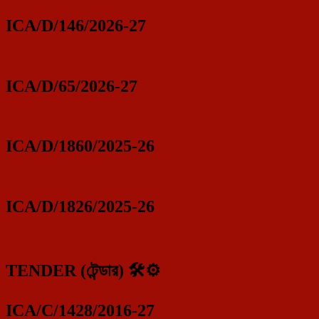
ICA/D/146/2026-27
ICA/D/65/2026-27
ICA/D/1860/2025-26
ICA/D/1826/2025-26
TENDER (টেন্ডার) 🛠️⚙️
ICA/C/1428/2016-27