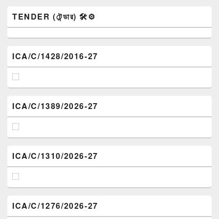
TENDER (টেন্ডার) 🛠️⚙️
ICA/C/1428/2016-27
ICA/C/1389/2026-27
ICA/C/1310/2026-27
ICA/C/1276/2026-27