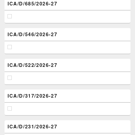
ICA/D/685/2026-27
ICA/D/546/2026-27
ICA/D/522/2026-27
ICA/D/317/2026-27
ICA/D/231/2026-27