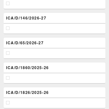
ICA/D/146/2026-27
ICA/D/65/2026-27
ICA/D/1860/2025-26
ICA/D/1826/2025-26