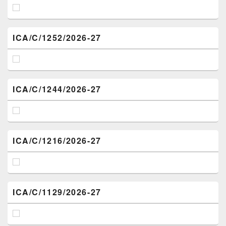
ICA/C/1252/2026-27
ICA/C/1244/2026-27
ICA/C/1216/2026-27
ICA/C/1129/2026-27