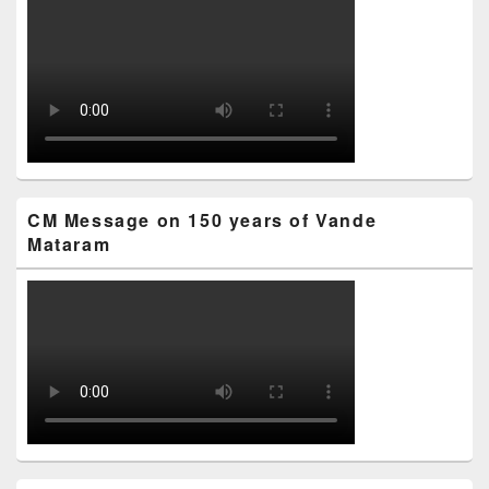
CM Message on 150 years of Vande
Mataram