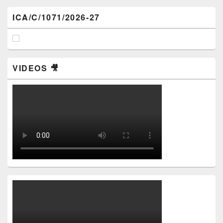
ICA/C/1071/2026-27
VIDEOS 🎥