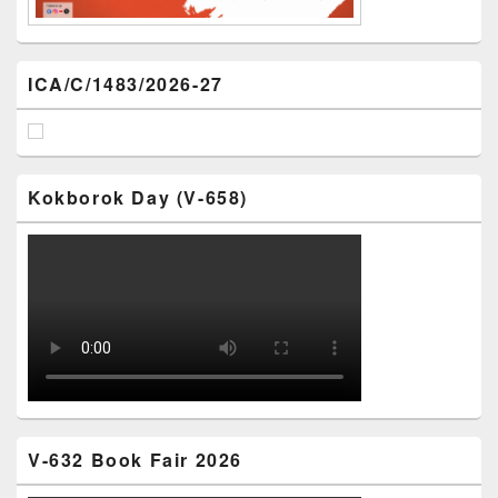
ICA/C/1483/2026-27
Kokborok Day (V-658)
V-632 Book Fair 2026