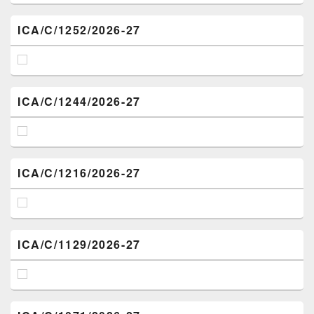
ICA/C/1252/2026-27
ICA/C/1244/2026-27
ICA/C/1216/2026-27
ICA/C/1129/2026-27