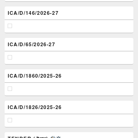
ICA/D/146/2026-27
ICA/D/65/2026-27
ICA/D/1860/2025-26
ICA/D/1826/2025-26