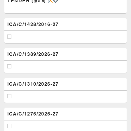
TENDER (টেন্ডার)
ICA/C/1428/2016-27
ICA/C/1389/2026-27
ICA/C/1310/2026-27
ICA/C/1276/2026-27