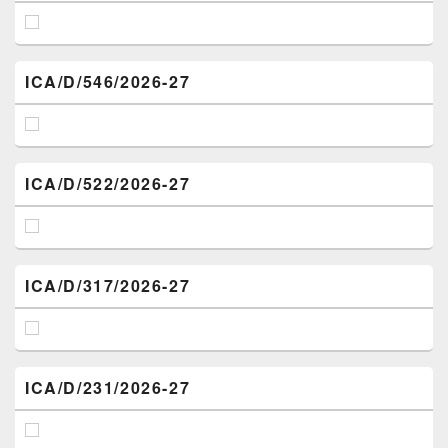
ICA/D/546/2026-27
ICA/D/522/2026-27
ICA/D/317/2026-27
ICA/D/231/2026-27